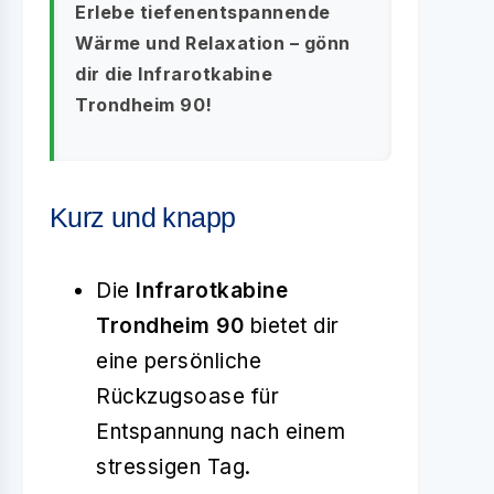
Erlebe tiefenentspannende
Wärme und Relaxation – gönn
dir die Infrarotkabine
Trondheim 90!
Kurz und knapp
Die
Infrarotkabine
Trondheim 90
bietet dir
eine persönliche
Rückzugsoase für
Entspannung nach einem
stressigen Tag.