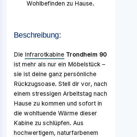
Wohlbefinden zu Hause.
Beschreibung:
Die
Infrarotkabine
Trondheim 90
ist mehr als nur ein Möbelstück –
sie ist deine ganz persönliche
Rückzugsoase. Stell dir vor, nach
einem stressigen Arbeitstag nach
Hause zu kommen und sofort in
die wohltuende Wärme dieser
Kabine zu schlüpfen. Aus
hochwertigem, naturfarbenem