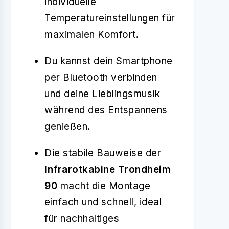
individuelle
Temperatureinstellungen für
maximalen Komfort.
Du kannst dein Smartphone
per Bluetooth verbinden
und deine Lieblingsmusik
während des Entspannens
genießen.
Die stabile Bauweise der
Infrarotkabine Trondheim
90
macht die Montage
einfach und schnell, ideal
für nachhaltiges