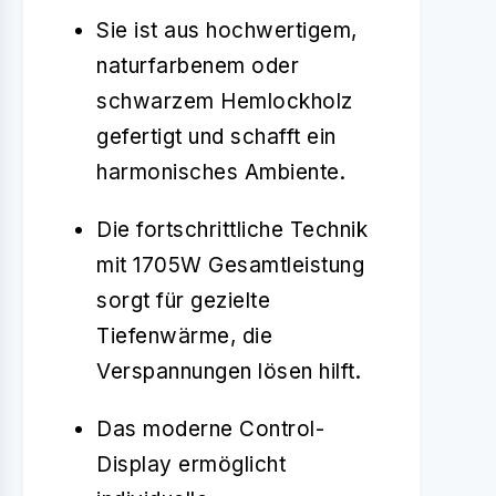
Sie ist aus hochwertigem,
naturfarbenem oder
schwarzem Hemlockholz
gefertigt und schafft ein
harmonisches Ambiente.
Die fortschrittliche Technik
mit 1705W Gesamtleistung
sorgt für gezielte
Tiefenwärme, die
Verspannungen lösen hilft.
Das moderne Control-
Display ermöglicht