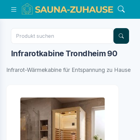
Infrarotkabine Trondheim 90
Infrarot-Wärmekabine für Entspannung zu Hause