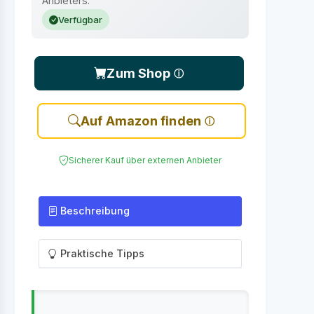
Anbieters.
Verfügbar
Zum Shop
Auf Amazon finden
Sicherer Kauf über externen Anbieter
Beschreibung
Praktische Tipps