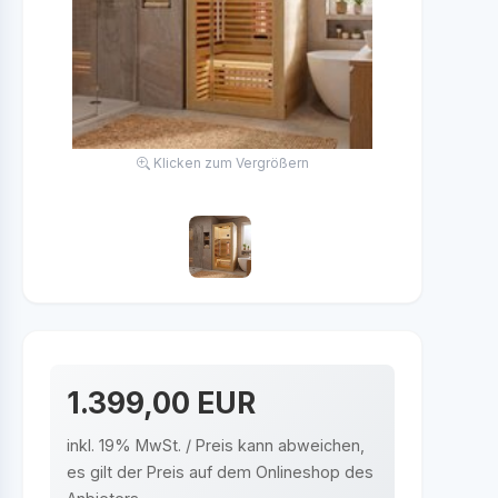
Klicken zum Vergrößern
1.399,00 EUR
inkl. 19% MwSt. / Preis kann abweichen,
es gilt der Preis auf dem Onlineshop des