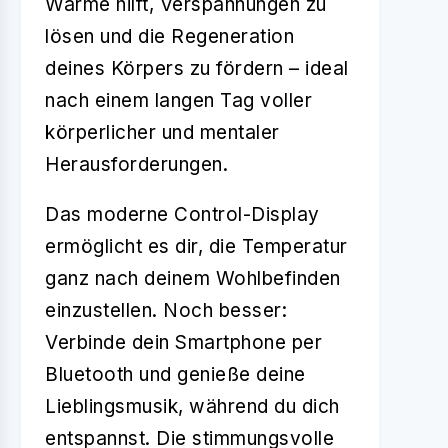
Wärme hilft, Verspannungen zu
lösen und die Regeneration
deines Körpers zu fördern – ideal
nach einem langen Tag voller
körperlicher und mentaler
Herausforderungen.
Das moderne Control-Display
ermöglicht es dir, die Temperatur
ganz nach deinem Wohlbefinden
einzustellen. Noch besser:
Verbinde dein Smartphone per
Bluetooth und genieße deine
Lieblingsmusik, während du dich
entspannst. Die stimmungsvolle