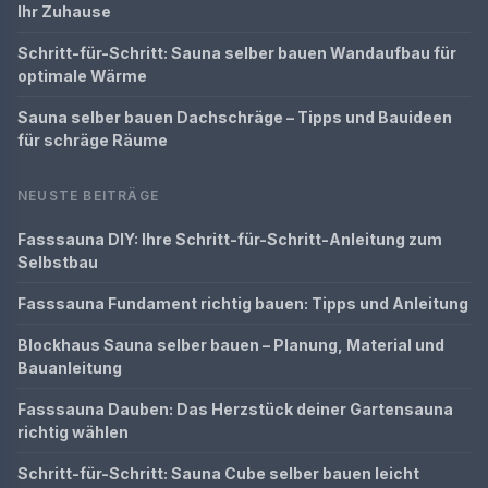
Ihr Zuhause
Schritt-für-Schritt: Sauna selber bauen Wandaufbau für
optimale Wärme
Sauna selber bauen Dachschräge – Tipps und Bauideen
für schräge Räume
NEUSTE BEITRÄGE
Fasssauna DIY: Ihre Schritt-für-Schritt-Anleitung zum
Selbstbau
Fasssauna Fundament richtig bauen: Tipps und Anleitung
Blockhaus Sauna selber bauen – Planung, Material und
Bauanleitung
Fasssauna Dauben: Das Herzstück deiner Gartensauna
richtig wählen
Schritt-für-Schritt: Sauna Cube selber bauen leicht