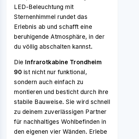
LED-Beleuchtung mit
Sternenhimmel rundet das
Erlebnis ab und schafft eine
beruhigende Atmosphäre, in der
du völlig abschalten kannst.
Die
Infrarotkabine Trondheim
90
ist nicht nur funktional,
sondern auch einfach zu
montieren und besticht durch ihre
stabile Bauweise. Sie wird schnell
zu deinem zuverlässigen Partner
für nachhaltiges Wohlbefinden in
den eigenen vier Wänden. Erlebe