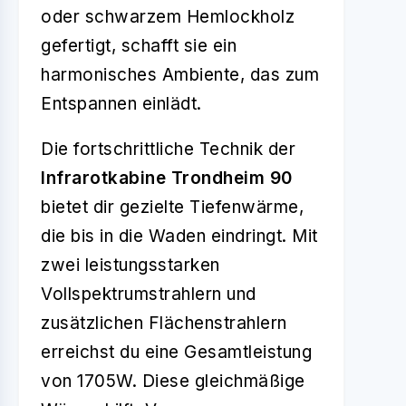
oder schwarzem Hemlockholz
gefertigt, schafft sie ein
harmonisches Ambiente, das zum
Entspannen einlädt.
Die fortschrittliche Technik der
Infrarotkabine Trondheim 90
bietet dir gezielte Tiefenwärme,
die bis in die Waden eindringt. Mit
zwei leistungsstarken
Vollspektrumstrahlern und
zusätzlichen Flächenstrahlern
erreichst du eine Gesamtleistung
von 1705W. Diese gleichmäßige