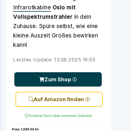
Infrarotkabine
Oslo mit
Vollspektrumstrahler
in dein
Zuhause. Spüre selbst, wie eine
kleine Auszeit Großes bewirken
kann!
Letztes Update: 13.08.2025 16:55
Zum Shop
Auf Amazon finden
Sicherer Kauf über externen Anbieter
Preis: 1,099.00 €*