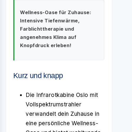
Wellness-Oase für Zuhause:
Intensive Tiefenwärme,
Farblichttherapie und
angenehmes Klima auf
Knopfdruck erleben!
Kurz und knapp
Die Infrarotkabine Oslo mit
Vollspektrumstrahler
verwandelt dein Zuhause in
eine persönliche Wellness-