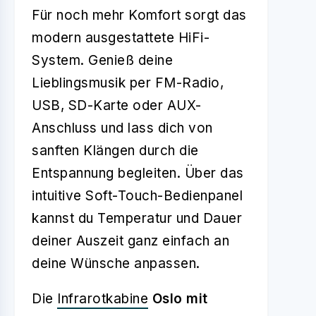
Für noch mehr Komfort sorgt das
modern ausgestattete HiFi-
System. Genieß deine
Lieblingsmusik per FM-Radio,
USB, SD-Karte oder AUX-
Anschluss und lass dich von
sanften Klängen durch die
Entspannung begleiten. Über das
intuitive Soft-Touch-Bedienpanel
kannst du Temperatur und Dauer
deiner Auszeit ganz einfach an
deine Wünsche anpassen.
Die
Infrarotkabine
Oslo mit