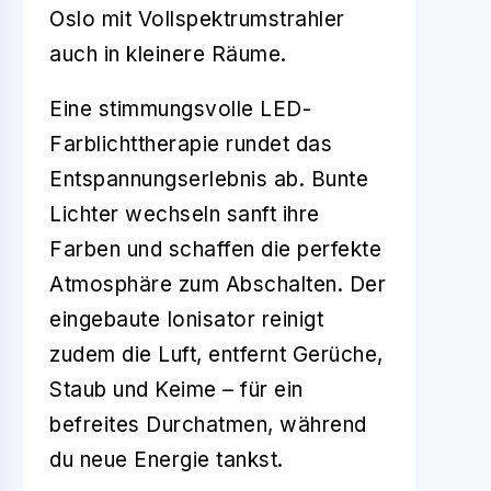
Oslo mit Vollspektrumstrahler
auch in kleinere Räume.
Eine stimmungsvolle LED-
Farblichttherapie rundet das
Entspannungserlebnis ab. Bunte
Lichter wechseln sanft ihre
Farben und schaffen die perfekte
Atmosphäre zum Abschalten. Der
eingebaute Ionisator reinigt
zudem die Luft, entfernt Gerüche,
Staub und Keime – für ein
befreites Durchatmen, während
du neue Energie tankst.