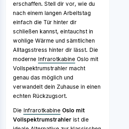
erschaffen. Stell dir vor, wie du
nach einem langen Arbeitstag
einfach die Tür hinter dir
schließen kannst, eintauchst in
wohlige Wärme und sämtlichen
Alltagsstress hinter dir lässt. Die
moderne
Infrarotkabine
Oslo mit
Vollspektrumstrahler macht
genau das möglich und
verwandelt dein Zuhause in einen
echten Rückzugsort.
Die
Infrarotkabine
Oslo mit
Vollspektrumstrahler
ist die
ideale Alternative zur klassischen