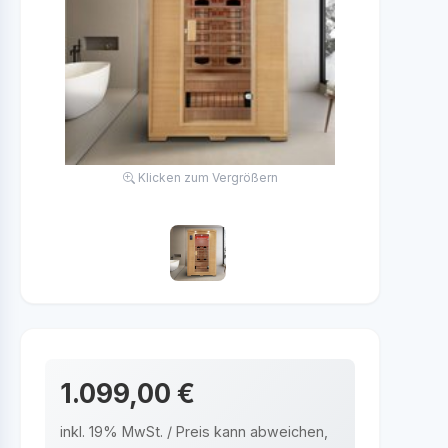
Klicken zum Vergrößern
1.099,00 €
inkl. 19% MwSt. / Preis kann abweichen,