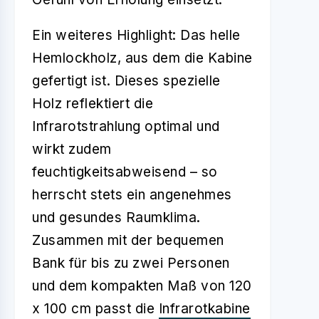
Ein weiteres Highlight: Das helle
Hemlockholz, aus dem die Kabine
gefertigt ist. Dieses spezielle
Holz reflektiert die
Infrarotstrahlung optimal und
wirkt zudem
feuchtigkeitsabweisend – so
herrscht stets ein angenehmes
und gesundes Raumklima.
Zusammen mit der bequemen
Bank für bis zu zwei Personen
und dem kompakten Maß von 120
x 100 cm passt die
Infrarotkabine