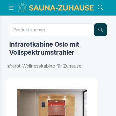
Infrarotkabine Oslo mit
Vollspektrumstrahler
Infrarot-Wellnesskabine für Zuhause