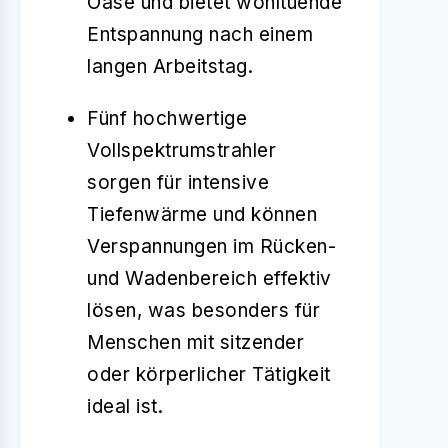
Oase und bietet wohltuende
Entspannung nach einem
langen Arbeitstag.
Fünf hochwertige
Vollspektrumstrahler
sorgen für intensive
Tiefenwärme und können
Verspannungen im Rücken-
und Wadenbereich effektiv
lösen, was besonders für
Menschen mit sitzender
oder körperlicher Tätigkeit
ideal ist.