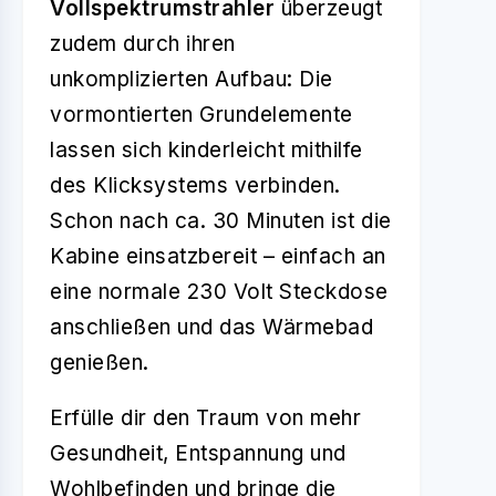
Vollspektrumstrahler
überzeugt
zudem durch ihren
unkomplizierten Aufbau: Die
vormontierten Grundelemente
lassen sich kinderleicht mithilfe
des Klicksystems verbinden.
Schon nach ca. 30 Minuten ist die
Kabine einsatzbereit – einfach an
eine normale 230 Volt Steckdose
anschließen und das Wärmebad
genießen.
Erfülle dir den Traum von mehr
Gesundheit, Entspannung und
Wohlbefinden und bringe die