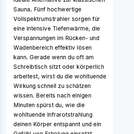
Sauna. Fünf hochwertige
Vollspektrumstrahler sorgen für
eine intensive Tiefenwärme, die
Verspannungen im Rücken- und
Wadenbereich effektiv lösen
kann. Gerade wenn du oft am
Schreibtisch sitzt oder körperlich
arbeitest, wirst du die wohltuende
Wirkung schnell zu schätzen
wissen. Bereits nach einigen
Minuten spürst du, wie die
wohltuende Infrarotstrahlung
deinen Körper entspannt und ein
Gefühl von Erholung einsetzt.