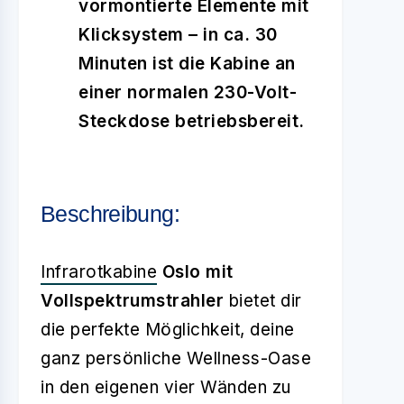
vormontierte Elemente mit
Klicksystem – in ca. 30
Minuten ist die Kabine an
einer normalen 230-Volt-
Steckdose betriebsbereit.
Beschreibung:
Infrarotkabine
Oslo mit
Vollspektrumstrahler
bietet dir
die perfekte Möglichkeit, deine
ganz persönliche Wellness-Oase
in den eigenen vier Wänden zu