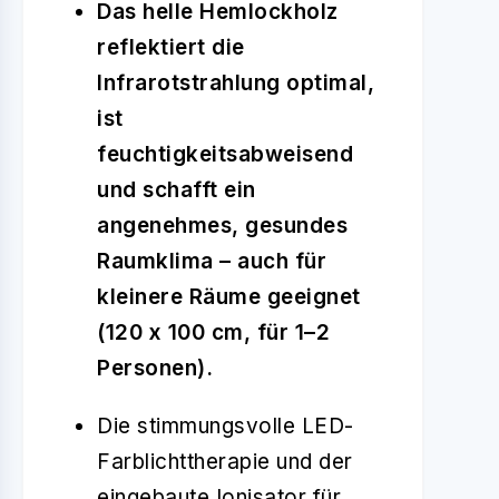
Das helle Hemlockholz
reflektiert die
Infrarotstrahlung optimal,
ist
feuchtigkeitsabweisend
und schafft ein
angenehmes, gesundes
Raumklima – auch für
kleinere Räume geeignet
(120 x 100 cm, für 1–2
Personen).
Die stimmungsvolle LED-
Farblichttherapie und der
eingebaute Ionisator für