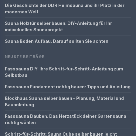
Die Geschichte der DDR Heimsauna und ihr Platz in der
modernen Welt
Sauna Holztür selber bauen: DIY-Anleitung für Ihr
individuelles Saunaprojekt
Sauna Boden Aufbau: Darauf sollten Sie achten
NEUSTE BEITRÄGE
Fasssauna DIY: Ihre Schritt-für-Schritt-Anleitung zum
Selbstbau
Fasssauna Fundament richtig bauen: Tipps und Anleitung
Blockhaus Sauna selber bauen – Planung, Material und
Bauanleitung
Fasssauna Dauben: Das Herzstück deiner Gartensauna
richtig wählen
Schritt-für-Schritt: Sauna Cube selber bauen leicht