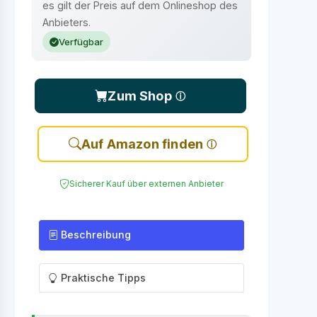
es gilt der Preis auf dem Onlineshop des
Anbieters.
Verfügbar
Zum Shop
Auf Amazon finden
Sicherer Kauf über externen Anbieter
Beschreibung
Praktische Tipps