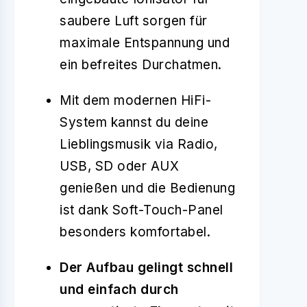
saubere Luft sorgen für
maximale Entspannung und
ein befreites Durchatmen.
Mit dem modernen HiFi-
System kannst du deine
Lieblingsmusik via Radio,
USB, SD oder AUX
genießen und die Bedienung
ist dank Soft-Touch-Panel
besonders komfortabel.
Der Aufbau gelingt schnell
und einfach durch