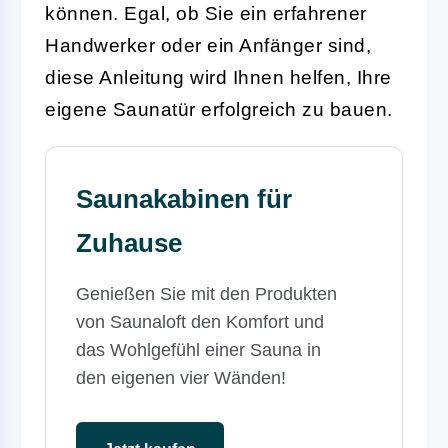
können. Egal, ob Sie ein erfahrener
Handwerker oder ein Anfänger sind,
diese Anleitung wird Ihnen helfen, Ihre
eigene Saunatür erfolgreich zu bauen.
Saunakabinen für
Zuhause
Genießen Sie mit den Produkten
von Saunaloft den Komfort und
das Wohlgefühl einer Sauna in
den eigenen vier Wänden!