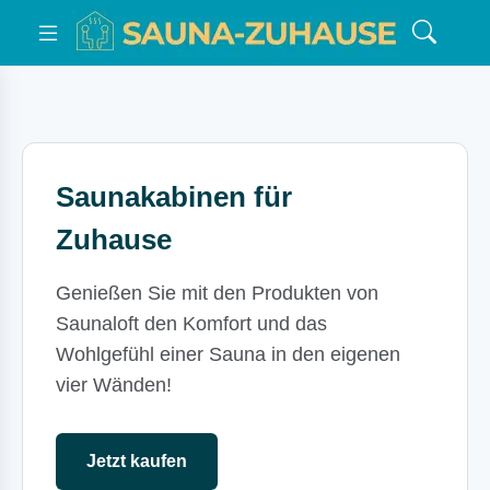
Saunakabinen für
Zuhause
Genießen Sie mit den Produkten von
Saunaloft den Komfort und das
Wohlgefühl einer Sauna in den eigenen
vier Wänden!
Jetzt kaufen