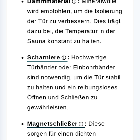
Dämmmaterial
:
Mineralwolle
wird empfohlen, um die Isolierung
der Tür zu verbessern. Dies trägt
dazu bei, die Temperatur in der
Sauna konstant zu halten.
Scharniere
:
Hochwertige
Türbänder oder Einbohrbänder
sind notwendig, um die Tür stabil
zu halten und ein reibungsloses
Öffnen und Schließen zu
gewährleisten.
Magnetschließer
:
Diese
sorgen für einen dichten