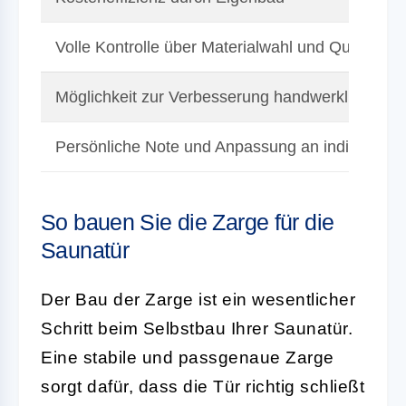
Volle Kontrolle über Materialwahl und Qualität
Möglichkeit zur Verbesserung handwerklicher Fä
Persönliche Note und Anpassung an individuelle
So bauen Sie die Zarge für die
Saunatür
Der Bau der Zarge ist ein wesentlicher
Schritt beim Selbstbau Ihrer Saunatür.
Eine stabile und passgenaue Zarge
sorgt dafür, dass die Tür richtig schließt