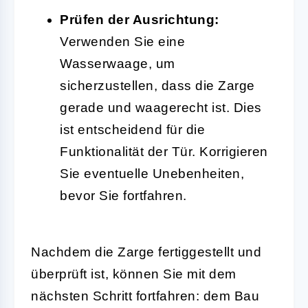
Prüfen der Ausrichtung:
Verwenden Sie eine
Wasserwaage, um
sicherzustellen, dass die Zarge
gerade und waagerecht ist. Dies
ist entscheidend für die
Funktionalität der Tür. Korrigieren
Sie eventuelle Unebenheiten,
bevor Sie fortfahren.
Nachdem die Zarge fertiggestellt und
überprüft ist, können Sie mit dem
nächsten Schritt fortfahren: dem Bau