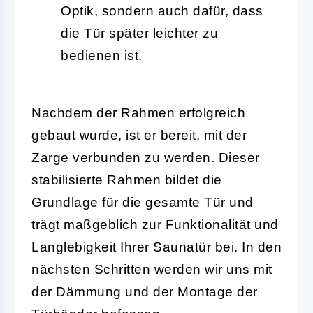
Optik, sondern auch dafür, dass
die Tür später leichter zu
bedienen ist.
Nachdem der Rahmen erfolgreich
gebaut wurde, ist er bereit, mit der
Zarge verbunden zu werden. Dieser
stabilisierte Rahmen bildet die
Grundlage für die gesamte Tür und
trägt maßgeblich zur Funktionalität und
Langlebigkeit Ihrer Saunatür bei. In den
nächsten Schritten werden wir uns mit
der Dämmung und der Montage der