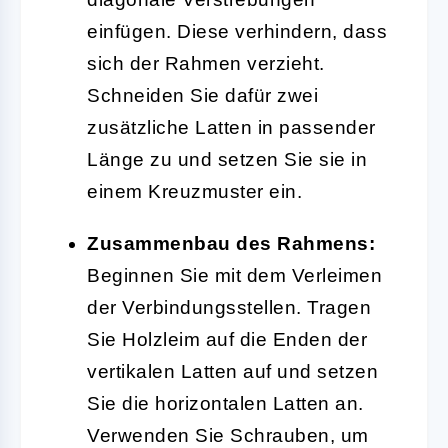
einfügen. Diese verhindern, dass
sich der Rahmen verzieht.
Schneiden Sie dafür zwei
zusätzliche Latten in passender
Länge zu und setzen Sie sie in
einem Kreuzmuster ein.
Zusammenbau des Rahmens:
Beginnen Sie mit dem Verleimen
der Verbindungsstellen. Tragen
Sie Holzleim auf die Enden der
vertikalen Latten auf und setzen
Sie die horizontalen Latten an.
Verwenden Sie Schrauben, um