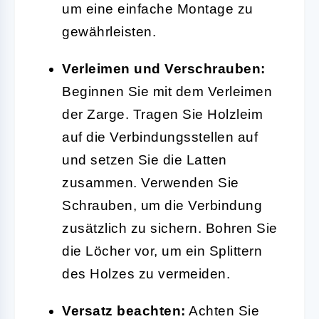
um eine einfache Montage zu
gewährleisten.
Verleimen und Verschrauben:
Beginnen Sie mit dem Verleimen
der Zarge. Tragen Sie Holzleim
auf die Verbindungsstellen auf
und setzen Sie die Latten
zusammen. Verwenden Sie
Schrauben, um die Verbindung
zusätzlich zu sichern. Bohren Sie
die Löcher vor, um ein Splittern
des Holzes zu vermeiden.
Versatz beachten:
Achten Sie