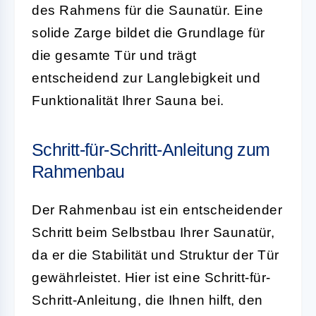
des Rahmens für die Saunatür. Eine
solide Zarge bildet die Grundlage für
die gesamte Tür und trägt
entscheidend zur Langlebigkeit und
Funktionalität Ihrer Sauna bei.
Schritt-für-Schritt-Anleitung zum
Rahmenbau
Der Rahmenbau ist ein entscheidender
Schritt beim Selbstbau Ihrer Saunatür,
da er die Stabilität und Struktur der Tür
gewährleistet. Hier ist eine Schritt-für-
Schritt-Anleitung, die Ihnen hilft, den