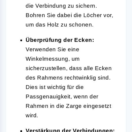
die Verbindung zu sichern.
Bohren Sie dabei die Löcher vor,
um das Holz zu schonen.
Überprüfung der Ecken:
Verwenden Sie eine
Winkelmessung, um
sicherzustellen, dass alle Ecken
des Rahmens rechtwinklig sind.
Dies ist wichtig für die
Passgenauigkeit, wenn der
Rahmen in die Zarge eingesetzt
wird.
Verstärkung der Verbindungen: