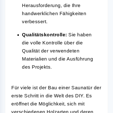
Herausforderung, die Ihre
handwerklichen Fähigkeiten
verbessert.
Qualitätskontrolle:
Sie haben
die volle Kontrolle über die
Qualität der verwendeten
Materialien und die Ausführung
des Projekts.
Für viele ist der Bau einer Saunatür der
erste Schritt in die Welt des DIY. Es
eröffnet die Möglichkeit, sich mit
verschiedenen
Holzarten
und deren