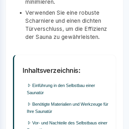
minimieren.
Verwenden Sie eine robuste
Scharniere und einen dichten
Türverschluss, um die Effizienz
der Sauna zu gewährleisten.
Inhaltsverzeichnis:
Einführung in den Selbstbau einer
Saunatür
Benötigte Materialien und Werkzeuge für
Ihre Saunatür
Vor- und Nachteile des Selbstbaus einer