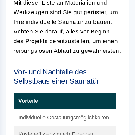
Mit dieser Liste an Materialien und
Werkzeugen sind Sie gut gerüstet, um
Ihre individuelle Saunatür zu bauen.
Achten Sie darauf, alles vor Beginn
des Projekts bereitzustellen, um einen
reibungslosen Ablauf zu gewährleisten.
Vor- und Nachteile des
Selbstbaus einer Saunatür
Vorteile
Individuelle Gestaltungsmöglichkeiten
Kosteneffizienz durch Eigenbau