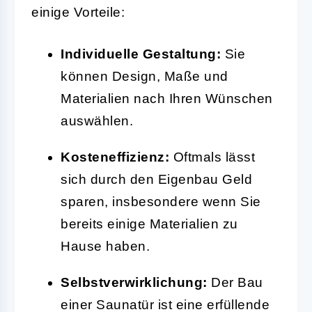
einige Vorteile:
Individuelle Gestaltung:
Sie
können Design, Maße und
Materialien nach Ihren Wünschen
auswählen.
Kosteneffizienz:
Oftmals lässt
sich durch den Eigenbau Geld
sparen, insbesondere wenn Sie
bereits einige Materialien zu
Hause haben.
Selbstverwirklichung:
Der Bau
einer Saunatür ist eine erfüllende