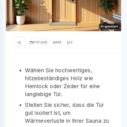
KI-generiert
01.10.2025
654
5
Wählen Sie hochwertiges,
hitzebeständiges Holz wie
Hemlock oder Zeder für eine
langlebige Tür.
Stellen Sie sicher, dass die Tür
gut isoliert ist, um
Wärmeverluste in Ihrer Sauna zu