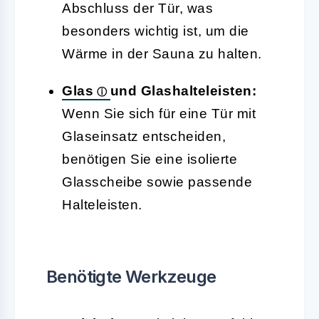
Abschluss der Tür, was
besonders wichtig ist, um die
Wärme in der Sauna zu halten.
Glas
und Glashalteleisten:
Wenn Sie sich für eine Tür mit
Glaseinsatz entscheiden,
benötigen Sie eine isolierte
Glasscheibe sowie passende
Halteleisten.
Benötigte Werkzeuge