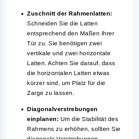
Zuschnitt der Rahmenlatten:
Schneiden Sie die Latten
entsprechend den Maßen Ihrer
Tür zu. Sie benötigen zwei
vertikale und zwei horizontale
Latten. Achten Sie darauf, dass
die horizontalen Latten etwas
kürzer sind, um Platz für die
Zarge zu lassen.
Diagonalverstrebungen
einplanen:
Um die Stabilität des
Rahmens zu erhöhen, sollten Sie
diagonale Verstrebungen