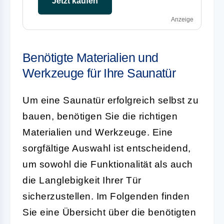
Jetzt kaufen
Anzeige
Benötigte Materialien und
Werkzeuge für Ihre Saunatür
Um eine Saunatür erfolgreich selbst zu
bauen, benötigen Sie die richtigen
Materialien und Werkzeuge. Eine
sorgfältige Auswahl ist entscheidend,
um sowohl die Funktionalität als auch
die Langlebigkeit Ihrer Tür
sicherzustellen. Im Folgenden finden
Sie eine Übersicht über die benötigten