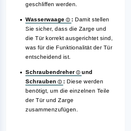
geschliffen werden.
Wasserwaage
:
Damit stellen
Sie sicher, dass die Zarge und
die Tür korrekt ausgerichtet sind,
was für die Funktionalität der Tür
entscheidend ist.
Schraubendreher
und
Schrauben
:
Diese werden
benötigt, um die einzelnen Teile
der Tür und Zarge
zusammenzufügen.