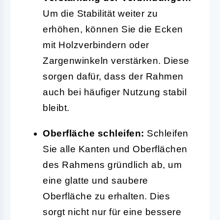
Um die Stabilität weiter zu
erhöhen, können Sie die Ecken
mit Holzverbindern oder
Zargenwinkeln verstärken. Diese
sorgen dafür, dass der Rahmen
auch bei häufiger Nutzung stabil
bleibt.
Oberfläche schleifen:
Schleifen
Sie alle Kanten und Oberflächen
des Rahmens gründlich ab, um
eine glatte und saubere
Oberfläche zu erhalten. Dies
sorgt nicht nur für eine bessere