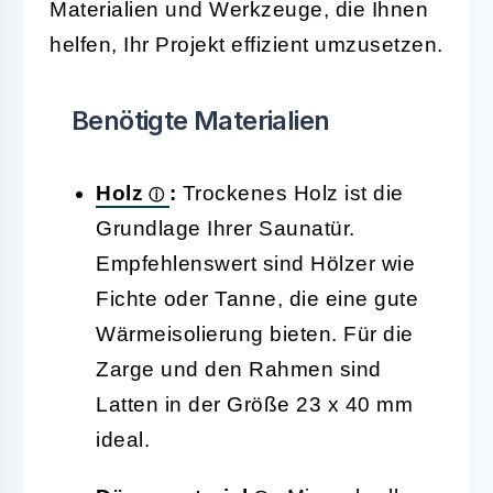
Materialien und Werkzeuge, die Ihnen
helfen, Ihr Projekt effizient umzusetzen.
Benötigte Materialien
Holz
:
Trockenes Holz ist die
Grundlage Ihrer Saunatür.
Empfehlenswert sind Hölzer wie
Fichte oder Tanne, die eine gute
Wärmeisolierung bieten. Für die
Zarge und den Rahmen sind
Latten in der Größe 23 x 40 mm
ideal.