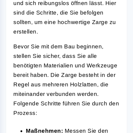
und sich reibungslos öffnen lässt. Hier
sind die Schritte, die Sie befolgen
sollten, um eine hochwertige Zarge zu
erstellen.
Bevor Sie mit dem Bau beginnen,
stellen Sie sicher, dass Sie alle
benötigten Materialien und Werkzeuge
bereit haben. Die Zarge besteht in der
Regel aus mehreren Holzlatten, die
miteinander verbunden werden.
Folgende Schritte führen Sie durch den
Prozess:
Maßnehmen:
Messen Sie den