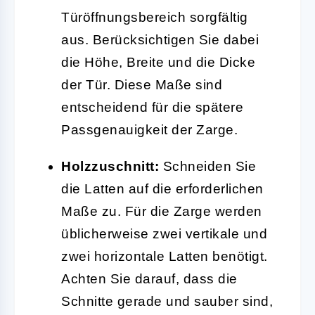
Türöffnungsbereich sorgfältig
aus. Berücksichtigen Sie dabei
die Höhe, Breite und die Dicke
der Tür. Diese Maße sind
entscheidend für die spätere
Passgenauigkeit der Zarge.
Holzzuschnitt:
Schneiden Sie
die Latten auf die erforderlichen
Maße zu. Für die Zarge werden
üblicherweise zwei vertikale und
zwei horizontale Latten benötigt.
Achten Sie darauf, dass die
Schnitte gerade und sauber sind,