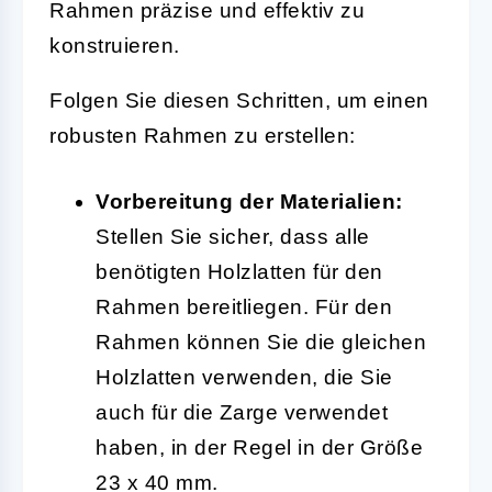
Rahmen präzise und effektiv zu
konstruieren.
Folgen Sie diesen Schritten, um einen
robusten Rahmen zu erstellen:
Vorbereitung der Materialien:
Stellen Sie sicher, dass alle
benötigten Holzlatten für den
Rahmen bereitliegen. Für den
Rahmen können Sie die gleichen
Holzlatten verwenden, die Sie
auch für die Zarge verwendet
haben, in der Regel in der Größe
23 x 40 mm.