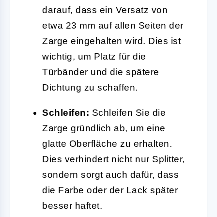
darauf, dass ein Versatz von
etwa 23 mm auf allen Seiten der
Zarge eingehalten wird. Dies ist
wichtig, um Platz für die
Türbänder und die spätere
Dichtung zu schaffen.
Schleifen:
Schleifen Sie die
Zarge gründlich ab, um eine
glatte Oberfläche zu erhalten.
Dies verhindert nicht nur Splitter,
sondern sorgt auch dafür, dass
die Farbe oder der Lack später
besser haftet.