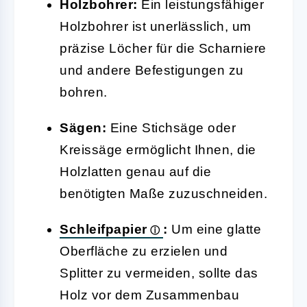
Holzbohrer:
Ein leistungsfähiger
Holzbohrer ist unerlässlich, um
präzise Löcher für die Scharniere
und andere Befestigungen zu
bohren.
Sägen:
Eine Stichsäge oder
Kreissäge ermöglicht Ihnen, die
Holzlatten genau auf die
benötigten Maße zuzuschneiden.
Schleifpapier
:
Um eine glatte
Oberfläche zu erzielen und
Splitter zu vermeiden, sollte das
Holz vor dem Zusammenbau