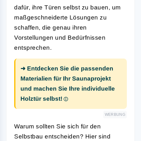
dafür, ihre Türen selbst zu bauen, um
maßgeschneiderte Lösungen zu
schaffen, die genau ihren
Vorstellungen und Bedürfnissen
entsprechen.
➜ Entdecken Sie die passenden
Materialien für Ihr Saunaprojekt
und machen Sie Ihre individuelle
Holztür selbst!
WERBUNG
Warum sollten Sie sich für den
Selbstbau entscheiden? Hier sind