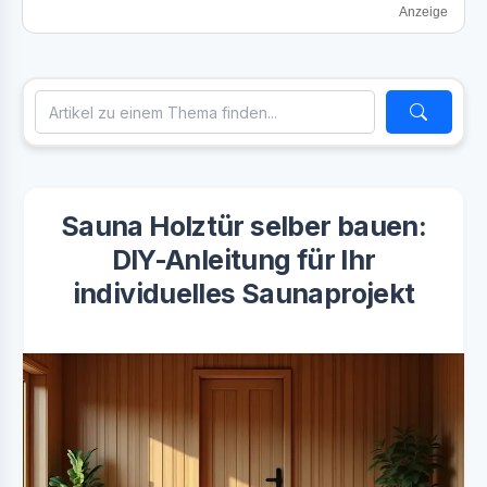
Anzeige
Sauna Holztür selber bauen:
DIY-Anleitung für Ihr
individuelles Saunaprojekt