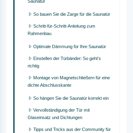
Saunatür
So bauen Sie die Zarge für die Saunatür
Schritt-für-Schritt-Anleitung zum
Rahmenbau
Optimale Dämmung für Ihre Saunatür
Einstellen der Türbänder: So geht's
richtig
Montage von Magnetschließern für eine
dichte Abschlusskante
So hängen Sie die Saunatür korrekt ein
Vervollständigung der Tür mit
Glaseinsatz und Dichtungen
Tipps und Tricks aus der Community für