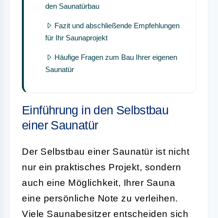
den Saunatürbau
Fazit und abschließende Empfehlungen
für Ihr Saunaprojekt
Häufige Fragen zum Bau Ihrer eigenen
Saunatür
Einführung in den Selbstbau
einer Saunatür
Der Selbstbau einer Saunatür ist nicht
nur ein praktisches Projekt, sondern
auch eine Möglichkeit, Ihrer Sauna
eine persönliche Note zu verleihen.
Viele Saunabesitzer entscheiden sich