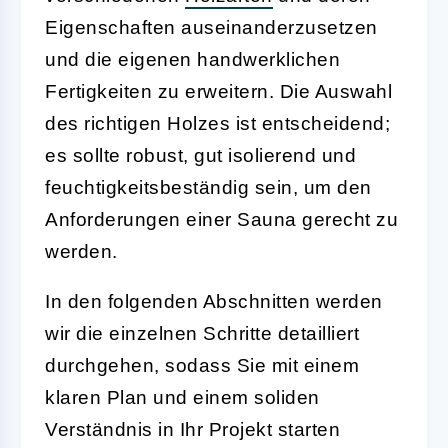
Eigenschaften auseinanderzusetzen
und die eigenen handwerklichen
Fertigkeiten zu erweitern. Die Auswahl
des richtigen Holzes ist entscheidend;
es sollte robust, gut isolierend und
feuchtigkeitsbeständig sein, um den
Anforderungen einer Sauna gerecht zu
werden.
In den folgenden Abschnitten werden
wir die einzelnen Schritte detailliert
durchgehen, sodass Sie mit einem
klaren Plan und einem soliden
Verständnis in Ihr Projekt starten